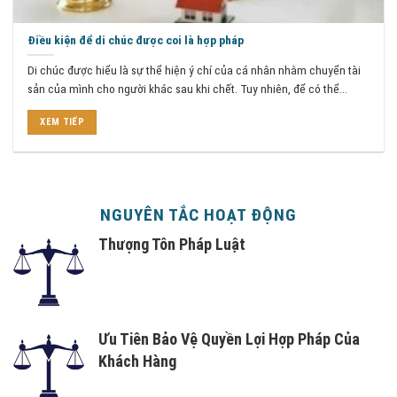
Điều kiện để di chúc được coi là hợp pháp
Di chúc được hiểu là sự thể hiện ý chí của cá nhân nhằm chuyển tài
sản của mình cho người khác sau khi chết. Tuy nhiên, để có thể...
XEM TIẾP
NGUYÊN TẮC HOẠT ĐỘNG
Thượng Tôn Pháp Luật
Ưu Tiên Bảo Vệ Quyền Lợi Hợp Pháp Của
Khách Hàng