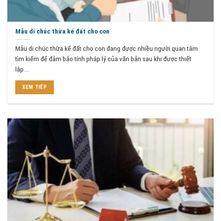
Mẫu di chúc thừa kế đất cho con
Mẫu di chúc thừa kế đất cho con đang được nhiều người quan tâm
tìm kiếm để đảm bảo tính pháp lý của văn bản sau khi được thiết
lập....
XEM TIẾP