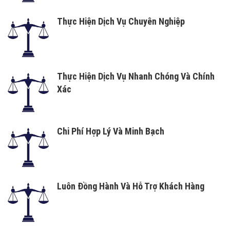
Thực Hiện Dịch Vụ Chuyên Nghiệp
Thực Hiện Dịch Vụ Nhanh Chóng Và Chính
Xác
Chi Phí Hợp Lý Và Minh Bạch
Luôn Đồng Hành Và Hỗ Trợ Khách Hàng