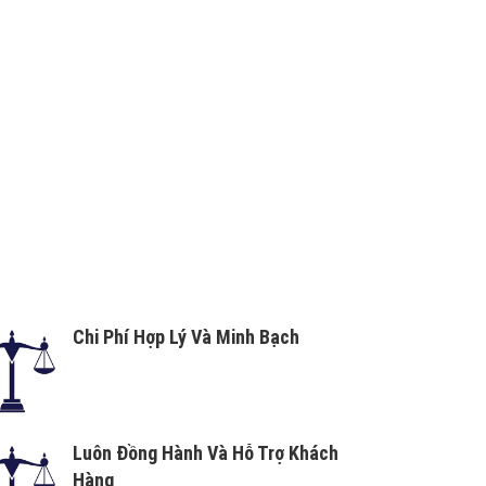
Chi Phí Hợp Lý Và Minh Bạch
Luôn Đồng Hành Và Hỗ Trợ Khách
Hàng