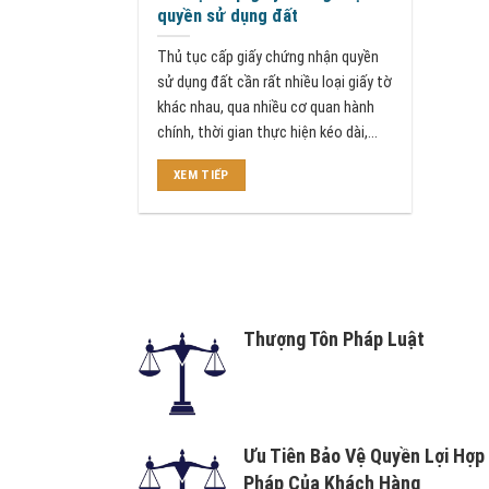
quyền sử dụng đất
Thủ tục cấp giấy chứng nhận quyền
sử dụng đất cần rất nhiều loại giấy tờ
khác nhau, qua nhiều cơ quan hành
chính, thời gian thực hiện kéo dài,...
XEM TIẾP
Thượng Tôn Pháp Luật
Ưu Tiên Bảo Vệ Quyền Lợi Hợp
Pháp Của Khách Hàng