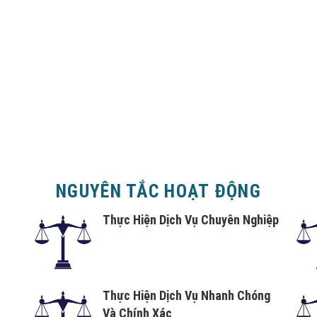
NGUYÊN TẮC HOẠT ĐỘNG
Thực Hiện Dịch Vụ Chuyên Nghiệp
Thực Hiện Dịch Vụ Nhanh Chóng
Và Chính Xác