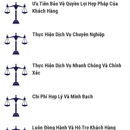
Ưu Tiên Bảo Vệ Quyền Lợi Hợp Pháp Của
Khách Hàng
Thực Hiện Dịch Vụ Chuyên Nghiệp
Thực Hiện Dịch Vụ Nhanh Chóng Và Chính
Xác
Chi Phí Hợp Lý Và Minh Bạch
Luôn Đồng Hành Và Hỗ Trợ Khách Hàng