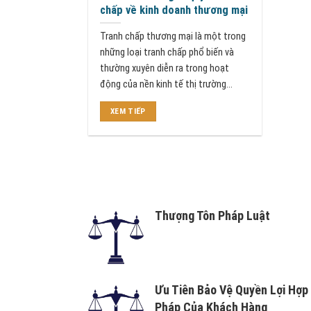
chấp về kinh doanh thương mại
Tranh chấp thương mại là một trong
những loại tranh chấp phổ biến và
thường xuyên diễn ra trong hoạt
động của nền kinh tế thị trường...
XEM TIẾP
Thượng Tôn Pháp Luật
Ưu Tiên Bảo Vệ Quyền Lợi Hợp
Pháp Của Khách Hàng