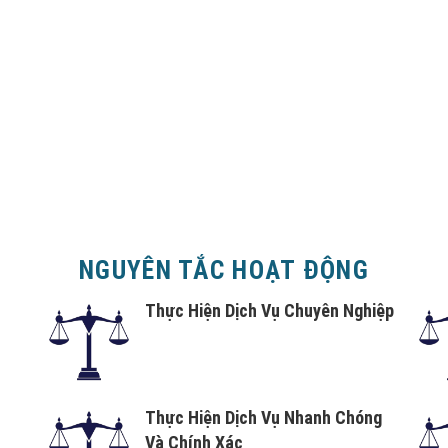
NGUYÊN TẮC HOẠT ĐỘNG
Thực Hiện Dịch Vụ Chuyên Nghiệp
Thực Hiện Dịch Vụ Nhanh Chóng
Và Chính Xác