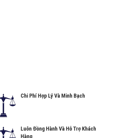
Chi Phí Hợp Lý Và Minh Bạch
Luôn Đồng Hành Và Hỗ Trợ Khách
Hàng