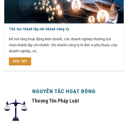
Thủ tục thành lập chi nhánh công ty
Để mở rộng hoạt động kinh doanh, các doanh nghiệp thường lựa
chọn thành lập chi nhánh. Chi nhánh công ty là đơn vị phụ thuộc của
doanh nghiệp, có...
XEM TIẾP
NGUYÊN TẮC HOẠT ĐỘNG
Thượng Tôn Pháp Luật