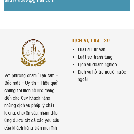
DỊCH VỤ LUẬT SƯ
Luật sư tư vấn
Luật sư tranh tụng
Dịch vụ doanh nghiệp
Dịch vụ hỗ trợ người nước
Với phương châm “Tận tâm –
ngoài
Bảo mật – Uy tín – Hiệu quả”
chúng tôi luôn nỗ lực mang
đến cho Quý Khách hàng
những dịch vụ pháp lý chất
lượng, chuyên sâu, nhằm đáp
ứng được tất cả các yêu cầu
của khách hàng trên mọi lĩnh