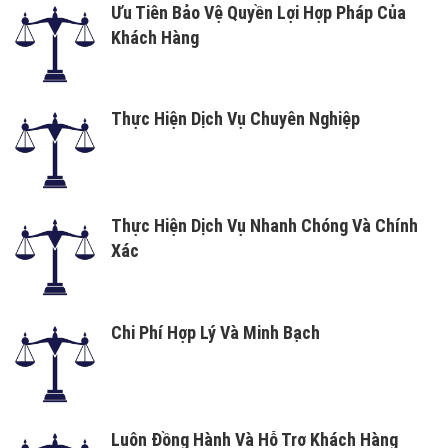
Ưu Tiên Bảo Vệ Quyền Lợi Hợp Pháp Của
Khách Hàng
Thực Hiện Dịch Vụ Chuyên Nghiệp
Thực Hiện Dịch Vụ Nhanh Chóng Và Chính
Xác
Chi Phí Hợp Lý Và Minh Bạch
Luôn Đồng Hành Và Hỗ Trợ Khách Hàng