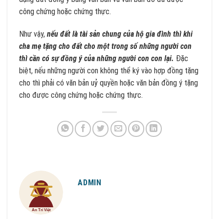
công chứng hoặc chứng thực.
Như vậy,
nếu đất là tài sản chung của hộ gia đình thì khi
cha mẹ tặng cho đất cho một trong số những người con
thì cần có sự đồng ý của những người con con lại.
Đặc
biệt, nếu những người con không thể ký vào hợp đồng tặng
cho thì phải có văn bản uỷ quyền hoặc văn bản đồng ý tặng
cho được công chứng hoặc chứng thực.
ADMIN