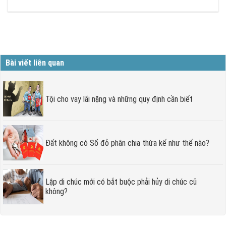
Bài viết liên quan
Tội cho vay lãi nặng và những quy định cần biết
Đất không có Sổ đỏ phân chia thừa kế như thế nào?
Lập di chúc mới có bắt buộc phải hủy di chúc cũ
không?