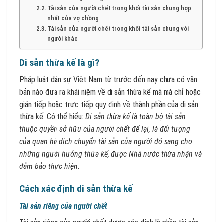
Tài sản của người chết trong khối tài sản chung hợp
nhất của vợ chồng
Tài sản của người chết trong khối tài sản chung với
người khác
Di sản thừa kế là gì?
Pháp luật dân sự Việt Nam từ trước đến nay chưa có văn
bản nào đưa ra khái niệm về di sản thừa kế mà mà chỉ hoặc
gián tiếp hoặc trực tiếp quy định về thành phần của di sản
thừa kế. Có thể hiểu:
Di sản thừa kế là toàn bộ tài sản
thuộc quyền sở hữu của người chết để lại, là đối tượng
của quan hệ dịch chuyển tài sản của người đó sang cho
những người hưởng thừa kế, được Nhà nước thừa nhận và
đảm bảo thực hiện
.
Cách xác định di sản thừa kế
Tài sản riêng của người chết