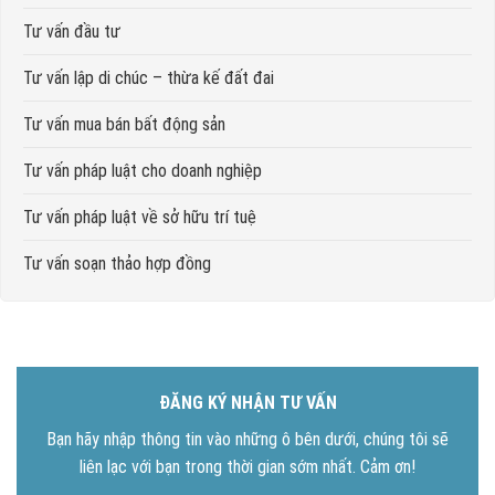
Tư vấn đầu tư
Tư vấn lập di chúc – thừa kế đất đai
Tư vấn mua bán bất động sản
Tư vấn pháp luật cho doanh nghiệp
Tư vấn pháp luật về sở hữu trí tuệ
Tư vấn soạn thảo hợp đồng
ĐĂNG KÝ NHẬN TƯ VẤN
Bạn hãy nhập thông tin vào những ô bên dưới, chúng tôi sẽ
liên lạc với bạn trong thời gian sớm nhất. Cảm ơn!