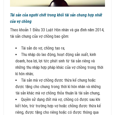
Tài sản của người chết trong khối tài sản chung hợp nhất
của vợ chồng
Theo khoản 1 Điều 33 Luật Hôn nhân và gia đình năm 2014,
tài sản chung của vợ chồng bao gồm:
Tài sản do vợ, chồng tạo ra;
Thu nhập do lao động, hoạt động sản xuất, kinh
doanh, hoa lợi, lợi tức phát sinh từ tài sản riêng và
những thu nhập hợp pháp khác của vợ chồng trong thời
kì hôn nhân;
Tài sản mà vợ chồng được thừa kế chung hoặc
được tặng cho chung trong thời kì hôn nhân và những
tài sản khác mà vợ chồng thỏa thuận là tài sản chung;
Quyền sử dụng đất mà vợ, chồng có được sau khi
kết hôn, trừ trường hợp vợ hoặc chồng được thừa kế
riêng, được tặng cho riêng hoặc có được thông qua