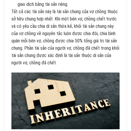
giao dịch bằng tài sản riêng.
Tất cả các tài sản này là tài sản chung của vợ chồng thuộc
sở hữu chung hợp nhất. Khi một bên vợ, chồng chết trước
và có yêu cầu chia di sản thừa kế, khối tài sản chung này
của vợ chồng về nguyên tắc luôn được chia đôi, chia bình
quân mỗi bên vợ, chồng được chia 50% tổng giá trị tài sản
chung. Phần tài sản của người vợ, chồng đã chết trong khối
tài sản chung được xác định là tài sản thuộc di sản của
người vợ, chồng đã chết.