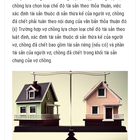
chồng lựa chọn loại chế độ tài sản theo thỏa thuận, việc
xác định tài sản thuộc di sản thừa kế của người vợ, chồng
đã chết phải tuân theo nội dung của văn bản thỏa thuận đó.
(ii) Trường hợp vợ chồng lựa chọn loại chế độ tài sản theo
luật định, xác định tài sản thuộc di sản thừa kế của người
vợ, chồng đã chết bao gồm tài sản riêng (nếu có) và phần
tài sản của người vợ, chồng đã chết trong khối tài sản
chung của vợ chồng.