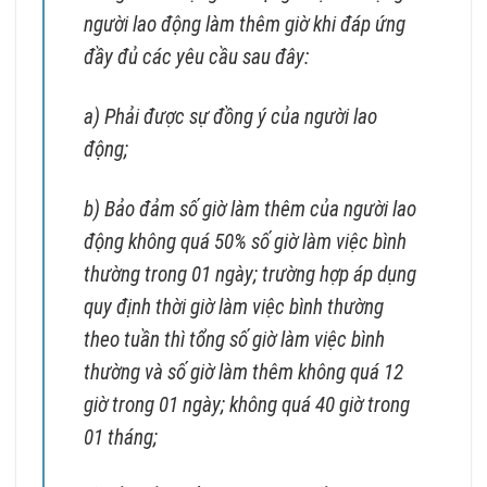
người lao động làm thêm giờ khi đáp ứng
đầy đủ các yêu cầu sau đây:
a) Phải được sự đồng ý của người lao
động;
b) Bảo đảm số giờ làm thêm của người lao
động không quá 50% số giờ làm việc bình
thường trong 01 ngày; trường hợp áp dụng
quy định thời giờ làm việc bình thường
theo tuần thì tổng số giờ làm việc bình
thường và số giờ làm thêm không quá 12
giờ trong 01 ngày; không quá 40 giờ trong
01 tháng;