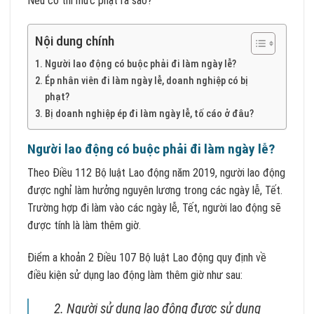
Nếu có thì mức phạt ra sao?
Nội dung chính
Người lao động có buộc phải đi làm ngày lễ?
Ép nhân viên đi làm ngày lễ, doanh nghiệp có bị
phạt?
Bị doanh nghiệp ép đi làm ngày lễ, tố cáo ở đâu?
Người lao động có buộc phải đi làm ngày lễ?
Theo Điều 112 Bộ luật Lao động năm 2019, người lao động
được nghỉ làm hưởng nguyên lương trong các ngày lễ, Tết.
Trường hợp đi làm vào các ngày lễ, Tết, người lao động sẽ
được tính là làm thêm giờ.
Điểm a khoản 2 Điều 107 Bộ luật Lao động quy định về
điều kiện sử dụng lao động làm thêm giờ như sau:
2. Người sử dụng lao động được sử dụng