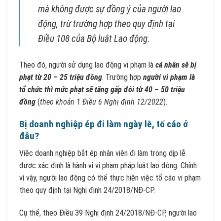
mà không được sự đồng ý của người lao
động, trừ trường hợp theo quy định tại
Điều 108 của Bộ luật Lao động.
Theo đó, người sử dụng lao động vi phạm là
cá nhân sẽ bị
phạt từ 20 – 25 triệu đồng
. Trường hợp
người vi phạm là
tổ chức thì mức phạt sẽ tăng gấp đôi từ 40 – 50 triệu
đồng
(
theo khoản 1 Điều 6 Nghị định 12/2022
).
Bị doanh nghiệp ép đi làm ngày lễ, tố cáo ở
đâu?
Việc doanh nghiệp bắt ép nhân viên đi làm trong dịp lễ
được xác định là hành vi vi phạm pháp luật lao động. Chính
vì vậy, người lao động có thể thực hiện việc tố cáo vi phạm
theo quy định tại Nghị định 24/2018/NĐ-CP.
Cụ thể, theo Điều 39 Nghị định 24/2018/NĐ-CP, người lao