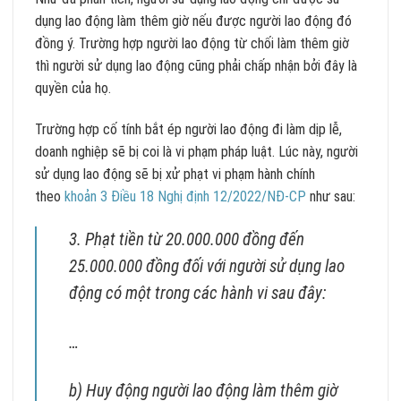
dụng lao động làm thêm giờ nếu được người lao động đó
đồng ý. Trường hợp người lao động từ chối làm thêm giờ
thì người sử dụng lao động cũng phải chấp nhận bởi đây là
quyền của họ.
Trường hợp cố tính bắt ép người lao động đi làm dịp lễ,
doanh nghiệp sẽ bị coi là vi phạm pháp luật. Lúc này, người
sử dụng lao động sẽ bị xử phạt vi phạm hành chính
theo
khoản 3 Điều 18 Nghị định 12/2022/NĐ-CP
như sau:
3. Phạt tiền từ 20.000.000 đồng đến
25.000.000 đồng đối với người sử dụng lao
động có một trong các hành vi sau đây:
…
b) Huy động người lao động làm thêm giờ