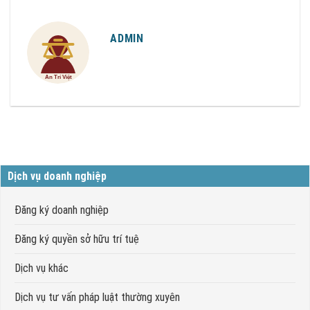
ADMIN
Dịch vụ doanh nghiệp
Đăng ký doanh nghiệp
Đăng ký quyền sở hữu trí tuệ
Dịch vụ khác
Dịch vụ tư vấn pháp luật thường xuyên