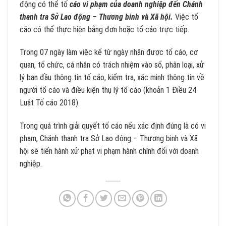
động có thể tố
cáo vi phạm của doanh nghiệp đến Chánh
thanh tra Sở Lao động – Thương binh và Xã hội.
Việc tố
cáo có thể thực hiện bằng đơn hoặc tố cáo trực tiếp.
Trong 07 ngày làm việc kể từ ngày nhận được tố cáo, cơ
quan, tổ chức, cá nhân có trách nhiệm vào sổ, phân loại, xử
lý ban đầu thông tin tố cáo, kiểm tra, xác minh thông tin về
người tố cáo và điều kiện thụ lý tố cáo (khoản 1 Điều 24
Luật Tố cáo 2018).
Trong quá trình giải quyết tố cáo nếu xác định đúng là có vi
phạm, Chánh thanh tra Sở Lao động – Thương binh và Xã
hội sẽ tiến hành xử phạt vi phạm hành chính đối với doanh
nghiệp.