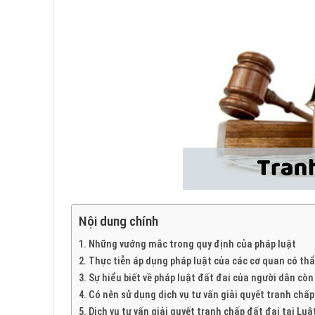
Nội dung chính
Những vướng mắc trong quy định của pháp luật
Thực tiễn áp dụng pháp luật của các cơ quan có th
Sự hiểu biết về pháp luật đất đai của người dân còn
Có nên sử dụng dịch vụ tư vấn giải quyết tranh chấ
Dịch vụ tư vấn giải quyết tranh chấp đất đai tại Luậ