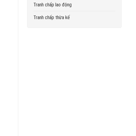
Tranh chấp lao động
Tranh chấp thừa kế