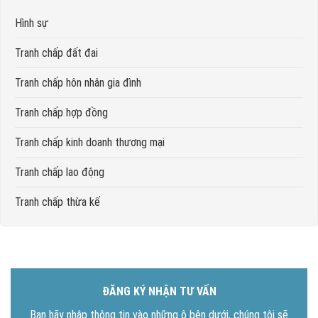
Hình sự
Tranh chấp đất đai
Tranh chấp hôn nhân gia đình
Tranh chấp hợp đồng
Tranh chấp kinh doanh thương mại
Tranh chấp lao động
Tranh chấp thừa kế
ĐĂNG KÝ NHẬN TƯ VẤN
Bạn hãy nhập thông tin vào những ô bên dưới, chúng tôi sẽ