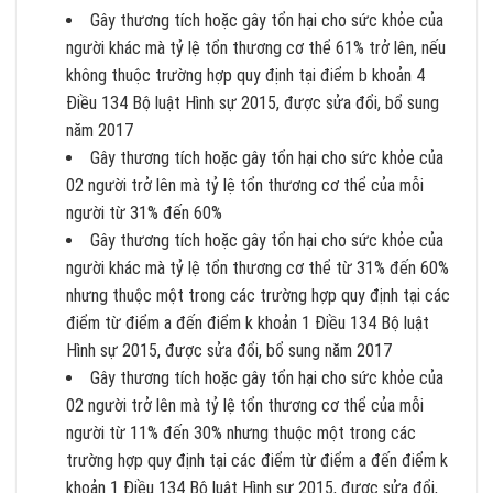
Gây thương tích hoặc gây tổn hại cho sức khỏe của
người khác mà tỷ lệ tổn thương cơ thể 61% trở lên, nếu
không thuộc trường hợp quy định tại điểm b khoản 4
Điều 134 Bộ luật Hình sự 2015, được sửa đổi, bổ sung
năm 2017
Gây thương tích hoặc gây tổn hại cho sức khỏe của
02 người trở lên mà tỷ lệ tổn thương cơ thể của mỗi
người từ 31% đến 60%
Gây thương tích hoặc gây tổn hại cho sức khỏe của
người khác mà tỷ lệ tổn thương cơ thể từ 31% đến 60%
nhưng thuộc một trong các trường hợp quy định tại các
điểm từ điểm a đến điểm k khoản 1 Điều 134 Bộ luật
Hình sự 2015, được sửa đổi, bổ sung năm 2017
Gây thương tích hoặc gây tổn hại cho sức khỏe của
02 người trở lên mà tỷ lệ tổn thương cơ thể của mỗi
người từ 11% đến 30% nhưng thuộc một trong các
trường hợp quy định tại các điểm từ điểm a đến điểm k
khoản 1 Điều 134 Bộ luật Hình sự 2015, được sửa đổi,