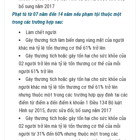
bổ sung năm 2017
Phạt tù từ 07 năm đến 14 năm nếu phạm tội thuộc một
trong các trường hợp sau:
Làm chết người
Gây thương tích làm biến dạng vùng mặt của người
khác mà tỷ lệ tổn thương cơ thể 61% trở lên
Gây thương tích hoặc gây tổn hại cho sức khỏe của
02 người trở lên mà tỷ lệ tổn thương cơ thể của mỗi
người 61% trở lên
Gây thương tích hoặc gây tổn hại cho sức khỏe của
người khác mà tỷ lệ tổn thương cơ thể 61% trở lên
nhưng thuộc một trong các trường hợp quy định tại các
điểm từ điểm a đến điểm k khoản 1 Điều 134 Bộ luật
Hình sự 2015, được sửa đổi, bổ sung năm 2017
Gây thương tích hoặc gây tổn hại cho sức khỏe của
02 người trở lên mà tỷ lệ tổn thương cơ thể của mỗi
người từ 31% đến 60% nhưng thuộc một trong các