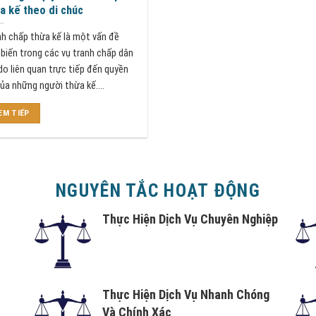
a kế theo di chúc
nh chấp thừa kế là một vấn đề
biến trong các vụ tranh chấp dân
do liên quan trực tiếp đến quyền
của những người thừa kế....
EM TIẾP
NGUYÊN TẮC HOẠT ĐỘNG
Thực Hiện Dịch Vụ Chuyên Nghiệp
Thực Hiện Dịch Vụ Nhanh Chóng
Và Chính Xác