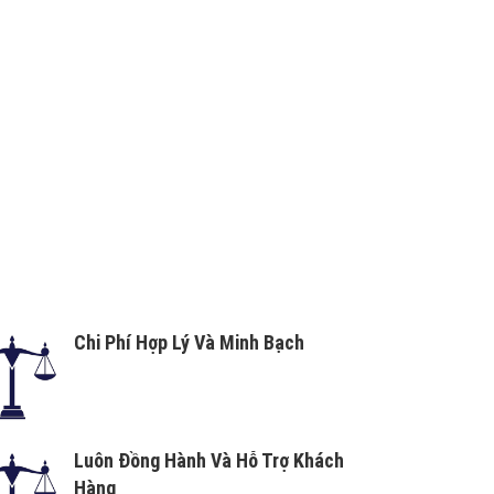
Chi Phí Hợp Lý Và Minh Bạch
Luôn Đồng Hành Và Hỗ Trợ Khách
Hàng