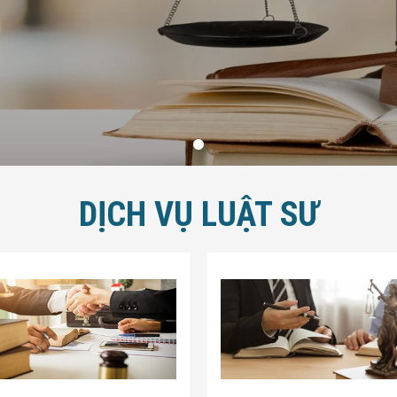
DỊCH VỤ LUẬT SƯ