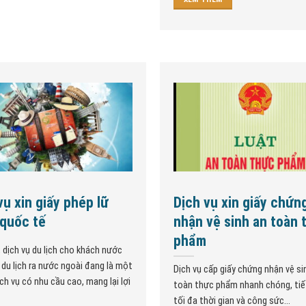
vụ xin giấy phép lữ
Dịch vụ xin giấy chứn
quốc tế
nhận vệ sinh an toàn 
phẩm
, dịch vụ du lịch cho khách nước
 du lịch ra nước ngoài đang là một
Dịch vụ cấp giấy chứng nhận vệ si
ch vụ có nhu cầu cao, mang lại lợi
toàn thực phẩm nhanh chóng, tiế
tối đa thời gian và công sức...