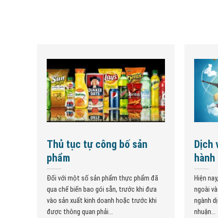
Thủ tục tự công bố sản
Dịch 
phẩm
hành 
Đối với một số sản phẩm thực phẩm đã
Hiện nay
qua chế biến bao gói sẵn, trước khi đưa
ngoài và
vào sản xuất kinh doanh hoặc trước khi
ngành dị
được thông quan phải...
nhuận...