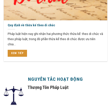
Quy định về thừa kế theo di chúc
Pháp luật hiện nay ghi nhận hai phương thức thừa kế: theo di chúc và
theo pháp luật, trong đó phần thừa kế theo di chúc được ưu tiên
chia...
XEM TIẾP
NGUYÊN TẮC HOẠT ĐỘNG
Thượng Tôn Pháp Luật