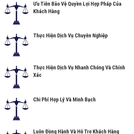
Ưu Tiên Bảo Vệ Quyền Lợi Hợp Pháp Của
Khách Hàng
Thực Hiện Dịch Vụ Chuyên Nghiệp
Thực Hiện Dịch Vụ Nhanh Chóng Và Chính
Xác
Chi Phí Hợp Lý Và Minh Bạch
Luôn Đồng Hành Và Hỗ Trợ Khách Hàng