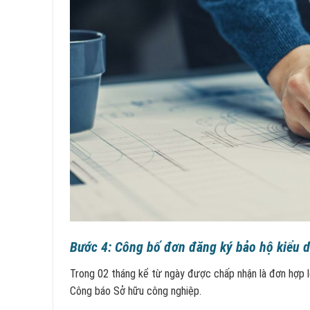
Bước 4: Công bố đơn đăng ký bảo hộ kiểu 
Trong 02 tháng kể từ ngày được chấp nhận là đơn hợp l
Công báo Sở hữu công nghiệp.