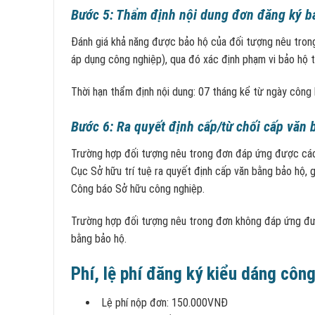
Bước 5: Thẩm định nội dung đơn đăng ký b
Đánh giá khả năng được bảo hộ của đối tượng nêu trong 
áp dụng công nghiệp), qua đó xác định phạm vi bảo hộ 
Thời hạn thẩm định nội dung: 07 tháng kể từ ngày công
Bước 6: Ra quyết định cấp/từ chối cấp văn
Trường hợp đối tượng nêu trong đơn đáp ứng được các y
Cục Sở hữu trí tuệ ra quyết định cấp văn bằng bảo hộ, g
Công báo Sở hữu công nghiệp.
Trường hợp đối tượng nêu trong đơn không đáp ứng được
bằng bảo hộ.
Phí, lệ phí đăng ký kiểu dáng côn
Lệ phí nộp đơn: 150.000VNĐ