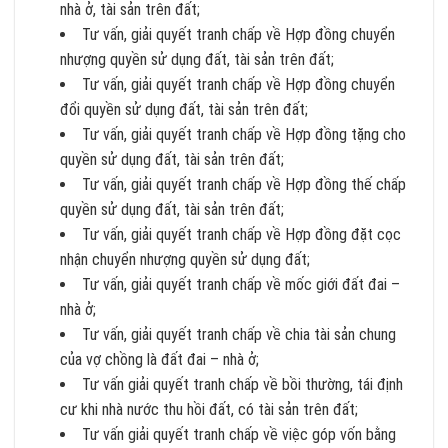
nhà ở, tài sản trên đất;
Tư vấn, giải quyết tranh chấp về Hợp đồng chuyển
nhượng quyền sử dụng đất, tài sản trên đất;
Tư vấn, giải quyết tranh chấp về Hợp đồng chuyển
đổi quyền sử dụng đất, tài sản trên đất;
Tư vấn, giải quyết tranh chấp về Hợp đồng tặng cho
quyền sử dụng đất, tài sản trên đất;
Tư vấn, giải quyết tranh chấp về Hợp đồng thế chấp
quyền sử dụng đất, tài sản trên đất;
Tư vấn, giải quyết tranh chấp về Hợp đồng đặt cọc
nhận chuyển nhượng quyền sử dụng đất;
Tư vấn, giải quyết tranh chấp về mốc giới đất đai –
nhà ở;
Tư vấn, giải quyết tranh chấp về chia tài sản chung
của vợ chồng là đất đai – nhà ở;
Tư vấn giải quyết tranh chấp về bồi thường, tái định
cư khi nhà nước thu hồi đất, có tài sản trên đất;
Tư vấn giải quyết tranh chấp về việc góp vốn bằng