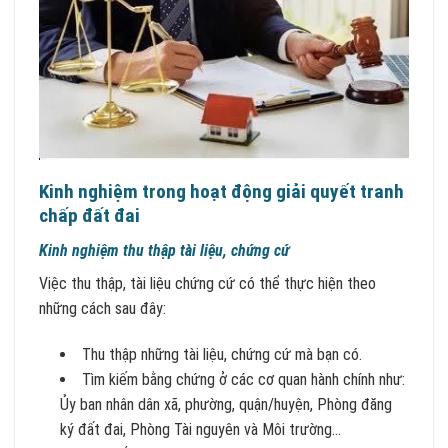
Kinh nghiệm trong hoạt động giải quyết tranh
chấp đất đai
Kinh nghiệm thu thập tài liệu, chứng cứ
Việc thu thập, tài liệu chứng cứ có thể thực hiện theo
những cách sau đây:
Thu thập những tài liệu, chứng cứ mà bạn có.
Tìm kiếm bằng chứng ở các cơ quan hành chính như:
Ủy ban nhân dân xã, phường, quận/huyện, Phòng đăng
ký đất đai, Phòng Tài nguyên và Môi trường…