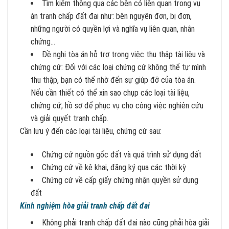
Tìm kiếm thông qua các bên có liên quan trong vụ
án tranh chấp đất đai như: bên nguyên đơn, bị đơn,
những người có quyền lợi và nghĩa vụ liên quan, nhân
chứng…
Đề nghị tòa án hỗ trợ trong việc thu thập tài liệu và
chứng cứ: Đối với các loại chứng cứ không thể tự mình
thu thập, bạn có thể nhờ đến sự giúp đỡ của tòa án.
Nếu cần thiết có thể xin sao chụp các loại tài liệu,
chứng cứ, hồ sơ để phục vụ cho công việc nghiên cứu
và giải quyết tranh chấp.
Cần lưu ý đến các loại tài liệu, chứng cứ sau:
Chứng cứ nguồn gốc đất và quá trình sử dụng đất
Chứng cứ về kê khai, đăng ký qua các thời kỳ
Chứng cứ về cấp giấy chứng nhận quyền sử dụng
đất
Kinh nghiệm hòa giải tranh chấp đất đai
Không phải tranh chấp đất đai nào cũng phải hòa giải