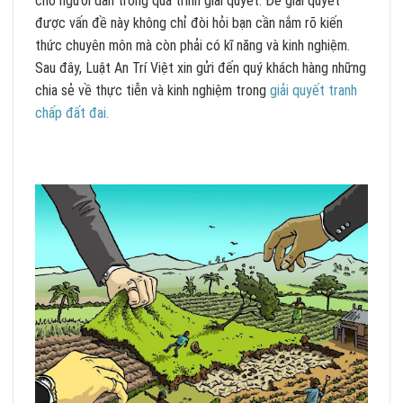
cho người dân trong quá trình giải quyết. Để giải quyết
được vấn đề này không chỉ đòi hỏi bạn cần nắm rõ kiến
thức chuyên môn mà còn phải có kĩ năng và kinh nghiệm.
Sau đây, Luật An Trí Việt xin gửi đến quý khách hàng những
chia sẻ về thực tiễn và kinh nghiệm trong
giải quyết tranh
chấp đất đai.