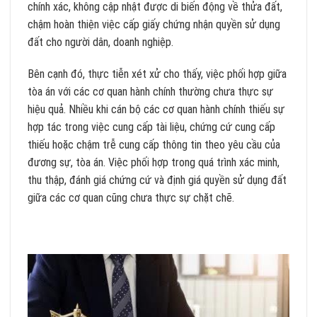
chính xác, không cập nhật được di biến động về thửa đất,
chậm hoàn thiện việc cấp giấy chứng nhận quyền sử dụng
đất cho người dân, doanh nghiệp.
Bên cạnh đó, thực tiễn xét xử cho thấy, việc phối hợp giữa
tòa án với các cơ quan hành chính thường chưa thực sự
hiệu quả. Nhiều khi cán bộ các cơ quan hành chính thiếu sự
hợp tác trong việc cung cấp tài liệu, chứng cứ cung cấp
thiếu hoặc chậm trễ cung cấp thông tin theo yêu cầu của
đương sự, tòa án. Việc phối hợp trong quá trình xác minh,
thu thập, đánh giá chứng cứ và định giá quyền sử dụng đất
giữa các cơ quan cũng chưa thực sự chặt chẽ.