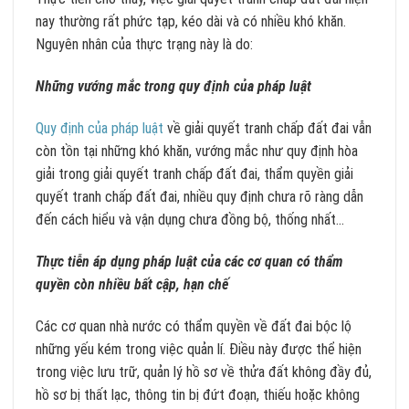
nay thường rất phức tạp, kéo dài và có nhiều khó khăn.
Nguyên nhân của thực trạng này là do:
Những vướng mắc trong quy định của pháp luật
Quy định của pháp luật
về giải quyết tranh chấp đất đai vẫn
còn tồn tại những khó khăn, vướng mắc như quy định hòa
giải trong giải quyết tranh chấp đất đai, thẩm quyền giải
quyết tranh chấp đất đai, nhiều quy định chưa rõ ràng dẫn
đến cách hiểu và vận dụng chưa đồng bộ, thống nhất…
Thực tiễn áp dụng pháp luật của các cơ quan có thẩm
quyền còn nhiều bất cập, hạn chế
Các cơ quan nhà nước có thẩm quyền về đất đai bộc lộ
những yếu kém trong việc quản lí. Điều này được thể hiện
trong việc lưu trữ, quản lý hồ sơ về thửa đất không đầy đủ,
hồ sơ bị thất lạc, thông tin bị đứt đoạn, thiếu hoặc không