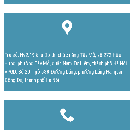
Trụ sở: Nv2.19 khu đô thị chức năng Tây Mỗ, số 272 Hữu
Hưng, phường Tây Mỗ, quận Nam Từ Liêm, thành phố Hà Nội
VPGD: Số 20, ngõ 538 Đường Láng, phường Láng Hạ, quận
Đống Đa, thành phố Hà Nội