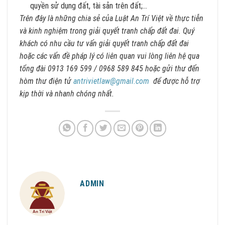
quyền sử dụng đất, tài sản trên đất;…
Trên đây là những chia sẻ của Luật An Trí Việt về thực tiễn
và kinh nghiệm trong giải quyết tranh chấp đất đai. Quý
khách có nhu cầu tư vấn giải quyết tranh chấp đất đai
hoặc các vấn đề pháp lý có liên quan vui lòng liên hệ qua
tổng đài 0913 169 599 / 0968 589 845 hoặc gửi thư đến
hòm thư điện tử
antrivietlaw@gmail.com
để được hỗ trợ
kịp thời và nhanh chóng nhất.
ADMIN