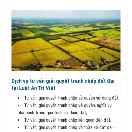
Dịch vụ tư vấn giải quyết tranh chấp đất đai
tại Luật An Trí Việt
Tư vấn, giải quyết tranh chấp về quyền sử dụng đất;
Tư vấn, giải quyết tranh chấp về quyền, nghĩa vụ
phát sinh trong quá trình sử dụng đất;
Tư vấn, giải quyết tranh chấp liên quan đến đất;
Tư vấn, giải quyết tranh chấp về thừa kế đất đai –