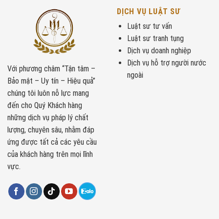
DỊCH VỤ LUẬT SƯ
Luật sư tư vấn
Luật sư tranh tụng
Dịch vụ doanh nghiệp
Dịch vụ hỗ trợ người nước
Với phương châm “Tận tâm –
ngoài
Bảo mật – Uy tín – Hiệu quả”
chúng tôi luôn nỗ lực mang
đến cho Quý Khách hàng
những dịch vụ pháp lý chất
lượng, chuyên sâu, nhằm đáp
ứng được tất cả các yêu cầu
của khách hàng trên mọi lĩnh
vực.