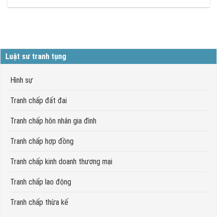
Luật sư tranh tụng
Hình sự
Tranh chấp đất đai
Tranh chấp hôn nhân gia đình
Tranh chấp hợp đồng
Tranh chấp kinh doanh thương mại
Tranh chấp lao động
Tranh chấp thừa kế