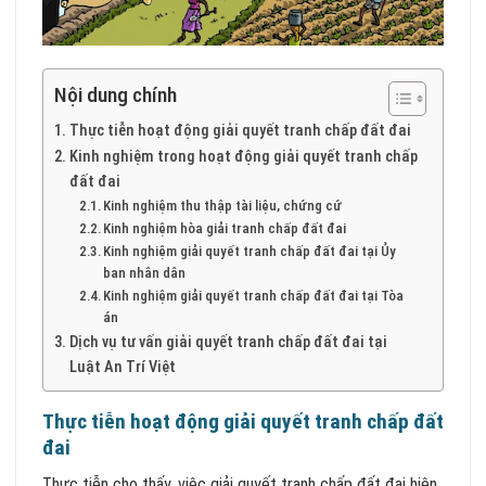
Nội dung chính
Thực tiễn hoạt động giải quyết tranh chấp đất đai
Kinh nghiệm trong hoạt động giải quyết tranh chấp
đất đai
Kinh nghiệm thu thập tài liệu, chứng cứ
Kinh nghiệm hòa giải tranh chấp đất đai
Kinh nghiệm giải quyết tranh chấp đất đai tại Ủy
ban nhân dân
Kinh nghiệm giải quyết tranh chấp đất đai tại Tòa
án
Dịch vụ tư vấn giải quyết tranh chấp đất đai tại
Luật An Trí Việt
Thực tiễn hoạt động giải quyết tranh chấp đất
đai
Thực tiễn cho thấy, việc giải quyết tranh chấp đất đai hiện